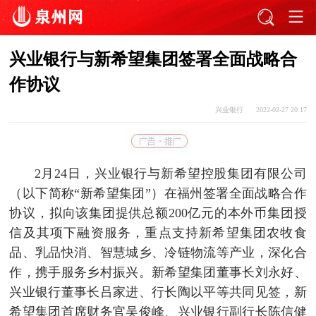
兴业银行与新希望集团签署全面战略合
作协议
兴业银行
2022-02-27 20:17
2月24日，兴业银行与新希望控股集团有限公司
（以下简称“新希望集团”）在福州签署全面战略合作
协议，拟向该集团提供总额200亿元的本外币集团授
信及其项下融资服务，重点支持新希望集团农牧食
品、乳品快消、智慧城乡、冷链物流等产业，深化合
作，携手服务乡村振兴。新希望集团董事长刘永好、
兴业银行董事长吕家进、行长陶以平等共同见签，新
希望集团首席财务官吴俊峰、兴业银行副行长陈信健