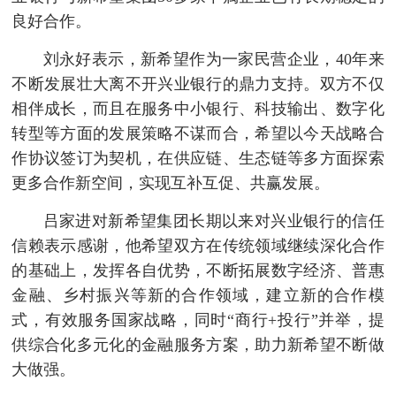
良好合作。
刘永好表示，新希望作为一家民营企业，40年来
不断发展壮大离不开兴业银行的鼎力支持。双方不仅
相伴成长，而且在服务中小银行、科技输出、数字化
转型等方面的发展策略不谋而合，希望以今天战略合
作协议签订为契机，在供应链、生态链等多方面探索
更多合作新空间，实现互补互促、共赢发展。
吕家进对新希望集团长期以来对兴业银行的信任
信赖表示感谢，他希望双方在传统领域继续深化合作
的基础上，发挥各自优势，不断拓展数字经济、普惠
金融、乡村振兴等新的合作领域，建立新的合作模
式，有效服务国家战略，同时“商行+投行”并举，提
供综合化多元化的金融服务方案，助力新希望不断做
大做强。