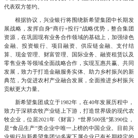
代表双方签约。
根据协议，兴业银行将围绕新希望集团中长期发
展战略，发挥自身“商行+投行”战略优势，整合集团
资源，在巩固现有业务合作领域的基础上，加强绿色
金融、投资银行、项目融资、供应链金融、支付结
算、现金管理、财富管理、国际业务、融资租赁以及
零售业务等领域全面战略合作，实现互惠共赢、共同
发展，致力于打造金融服务实体、助力乡村振兴的新
典范，为促进农村产业融合发展，全面推进乡村振兴
贡献更大力量。
新希望集团成立于1982年，在40年发展历程中，
致力于深耕农牧产业链上下游，打造世界级的现代农
牧企业，位居2021年《财富》“世界500强”第390位，
是“食品生产”类企业中唯一上榜的中国企业。目前兴
业银行与新希望集团50多家下属企业已有长期稳定的