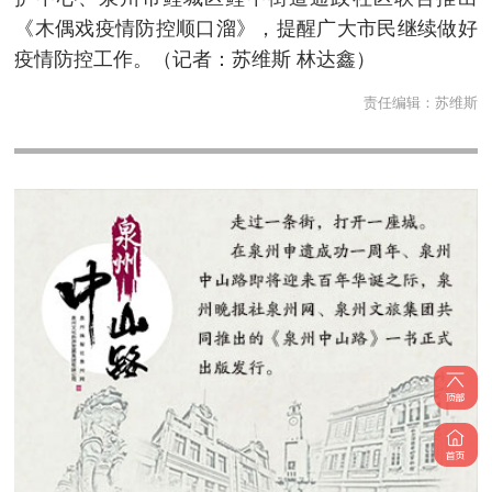
《木偶戏疫情防控顺口溜》，提醒广大市民继续做好
疫情防控工作。（记者：苏维斯 林达鑫）
责任编辑：
苏维斯