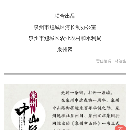
联合出品
泉州市鲤城区河长制办公室
泉州市鲤城区农业农村和水利局
泉州网
责任编辑：
林达鑫