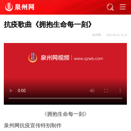
抗疫歌曲《拥抱生命每一刻》
泉州网
2021-09-22 16:15
《拥抱生命每一刻》
泉州网抗疫宣传特别制作