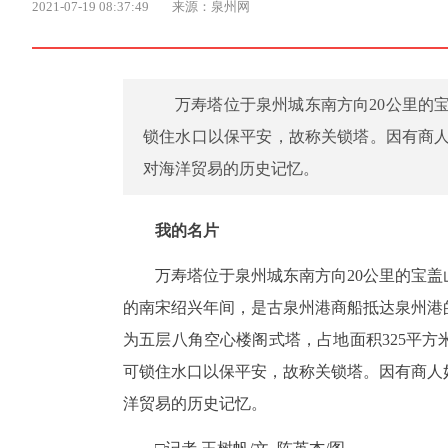
2021-07-19 08:37:49
来源：泉州网
万寿塔位于泉州城东南方向20公里的
锁住水口以保平安，故称关锁塔。因有商
对海洋贸易的历史记忆。
我的名片
万寿塔位于泉州城东南方向20公里的宝
的南宋绍兴年间，是古泉州港商船抵达泉州港
为五层八角空心楼阁式塔，占地面积325平方
可锁住水口以保平安，故称关锁塔。因有商人
洋贸易的历史记忆。