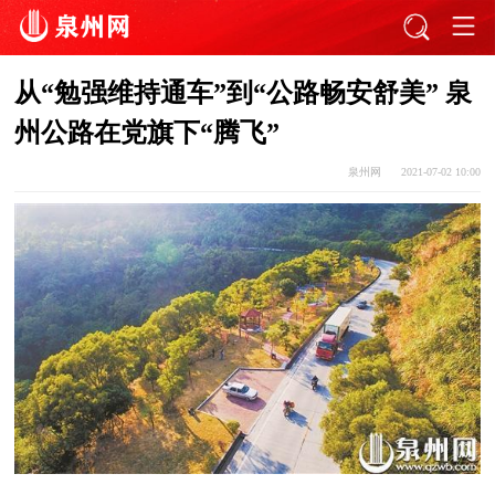
从“勉强维持通车”到“公路畅安舒美” 泉
州公路在党旗下“腾飞”
泉州网
2021-07-02 10:00