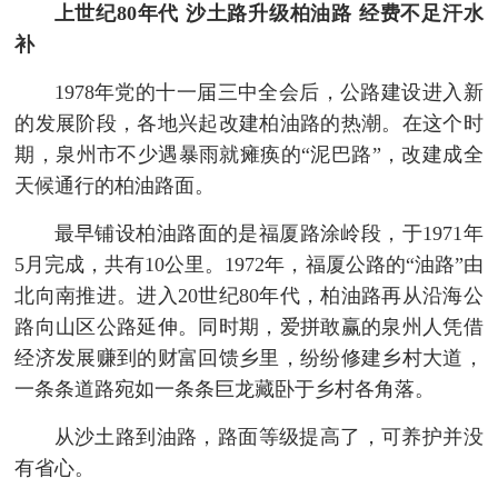
上世纪80年代 沙土路升级柏油路 经费不足汗水
补
1978年党的十一届三中全会后，公路建设进入新
的发展阶段，各地兴起改建柏油路的热潮。在这个时
期，泉州市不少遇暴雨就瘫痪的“泥巴路”，改建成全
天候通行的柏油路面。
最早铺设柏油路面的是福厦路涂岭段，于1971年
5月完成，共有10公里。1972年，福厦公路的“油路”由
北向南推进。进入20世纪80年代，柏油路再从沿海公
路向山区公路延伸。同时期，爱拼敢赢的泉州人凭借
经济发展赚到的财富回馈乡里，纷纷修建乡村大道，
一条条道路宛如一条条巨龙藏卧于乡村各角落。
从沙土路到油路，路面等级提高了，可养护并没
有省心。