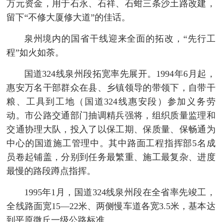
万元资金，用于石永、石祥、石蚶三条沙土路改建，
留下“不修大厦修大道”的佳话。
泉州境内的国省干线迎来全面的拓改，“先行工
程”如火如荼。
国道324线泉州段拓宽率先展开。1994年6月起，
惠安万名干部群众在县、乡镇领导的带领下，自带干
粮、工具到工地（国道324线惠安段）参加义务劳
动。市公路交通部门抽调精兵强将，组织质量监理和
交通协理大队，投入了以保工期、保质量、保畅通为
中心的国道施工管理中。其中路面工程指挥部5名成
员卷起铺盖，分别到任务最繁重、施工最复杂、进度
最慢的路段蹲点指挥。
1995年1月，国道324线泉州段在全省率先竣工，
全线路面宽15—22米、两侧慢车道各宽3.5米，基本达
到平原微丘一级公路标准。