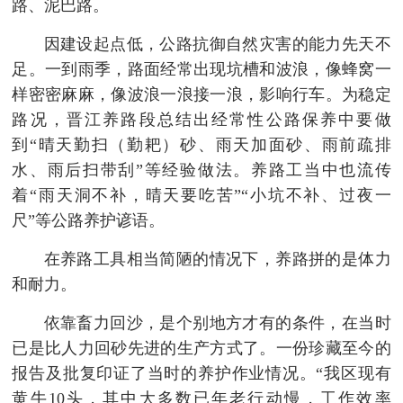
路、泥巴路。
因建设起点低，公路抗御自然灾害的能力先天不
足。一到雨季，路面经常出现坑槽和波浪，像蜂窝一
样密密麻麻，像波浪一浪接一浪，影响行车。为稳定
路况，晋江养路段总结出经常性公路保养中要做
到“晴天勤扫（勤耙）砂、雨天加面砂、雨前疏排
水、雨后扫带刮”等经验做法。养路工当中也流传
着“雨天洞不补，晴天要吃苦”“小坑不补、过夜一
尺”等公路养护谚语。
在养路工具相当简陋的情况下，养路拼的是体力
和耐力。
依靠畜力回沙，是个别地方才有的条件，在当时
已是比人力回砂先进的生产方式了。一份珍藏至今的
报告及批复印证了当时的养护作业情况。“我区现有
黄牛10头，其中大多数已年老行动慢，工作效率