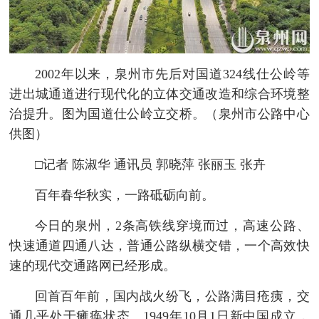
2002年以来，泉州市先后对国道324线仕公岭等
进出城通道进行现代化的立体交通改造和综合环境整
治提升。图为国道仕公岭立交桥。（泉州市公路中心
供图）
□记者 陈淑华 通讯员 郭晓萍 张丽玉 张卉
百年春华秋实，一路砥砺向前。
今日的泉州，2条高铁线穿境而过，高速公路、
快速通道四通八达，普通公路纵横交错，一个高效快
速的现代交通路网已经形成。
回首百年前，国内战火纷飞，公路满目疮痍，交
通几乎处于瘫痪状态。1949年10月1日新中国成立，