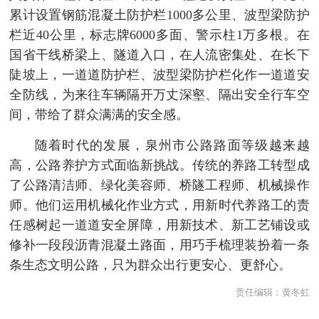
累计设置钢筋混凝土防护栏1000多公里、波型梁防护
栏近40公里，标志牌6000多面、警示柱1万多根。在
国省干线桥梁上、隧道入口，在人流密集处、在长下
陡坡上，一道道防护栏、波型梁防护栏化作一道道安
全防线，为来往车辆隔开万丈深壑、隔出安全行车空
间，带给了群众满满的安全感。
随着时代的发展，泉州市公路路面等级越来越
高，公路养护方式面临新挑战。传统的养路工转型成
了公路清洁师、绿化美容师、桥隧工程师、机械操作
师。他们运用机械化作业方式，用新时代养路工的责
任感树起一道道安全屏障，用新技术、新工艺铺设或
修补一段段沥青混凝土路面，用巧手梳理装扮着一条
条生态文明公路，只为群众出行更安心、更舒心。
责任编辑：
黄冬虹