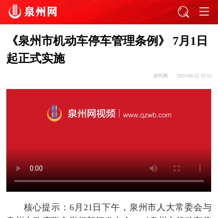
《泉州市机动车停车管理条例》 7月1日
起正式实施
泉州网
2021-06-22 16:13
核心提示：6月21日下午，泉州市人大常委会与