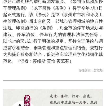
泉州市政府联合举行新闻发布会。《泉州市机动车停
车管理条例》
（以下简称《条例》）
将于今年7月1日
起正式施行。该《条例》是继《泉州市市容和环境卫
生管理条例》后出台的又一部城市管理领域的地方性
法规。即将施行的《条例》，对全市的停车场规划与
建设、停车泊位、停车行为的管理和法律责任等，
以“法”的形式进行了明确的规定，坚持合理供给与调
控需求相结合、创新管理和重点管理相结合、规范行
为和提升服务相结合，促进停车管理科学化精细化规
范化。（记者：苏维斯 黄怡 黄艺芬）
责任编辑：
苏维斯