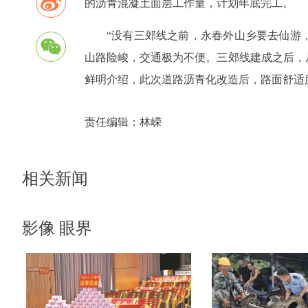
的沥青混凝土面层工作量，计划年底完工。
“没有三郊线之前，永春外山乡要去仙游
山路险峻，交通极为不便。三郊线建成之后，
鲜明介绍，此次道路沥青化改造后，路面舒适
责任编辑：
林嵘
相关新闻
影像 眼界