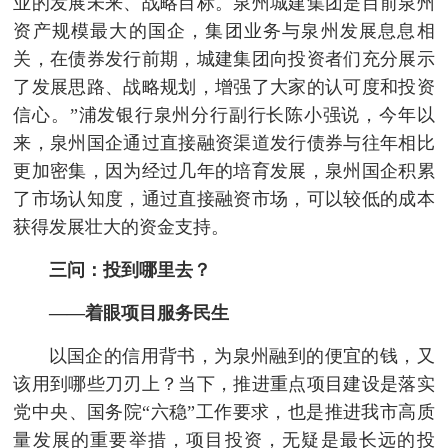
业的发展未来、战略目标。泉州城建集团是目前泉州
资产规模最大的国企，集团业务与泉州发展息息相
关，在债券发行前期，城建集团向投资者们充分展示
了发展思路、战略规划，增强了大家的认可度和投资
信心。”浦发银行泉州分行副行长陈小强说，今年以
来，泉州国企通过直接融资渠道发行债券与往年相比
更加密集，因为经过几年的培育发展，泉州国企积累
了市场认知度，通过直接融资市场，可以较低的成本
获得发展壮大的资金支持。
三问：投到哪里去？
——着眼项目服务民生
以国企的信用背书，为泉州融到的便宜的钱，又
该用到哪些刀刃上？当下，推进重点项目建设是落实
党中央、国务院“六稳”工作要求，也是推进我市高质
量发展的重要举措，项目投资，无疑是最长远的投