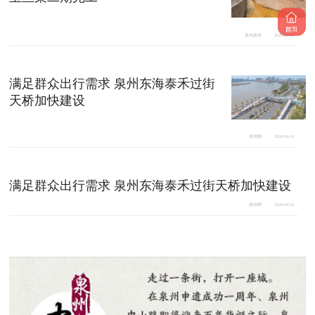
泉州发布
2020-04-25
满足群众出行需求 泉州东海泰禾过街
天桥加快建设
泉州网
2020-04-14
满足群众出行需求 泉州东海泰禾过街天桥加快建设
泉州网
2020-04-14