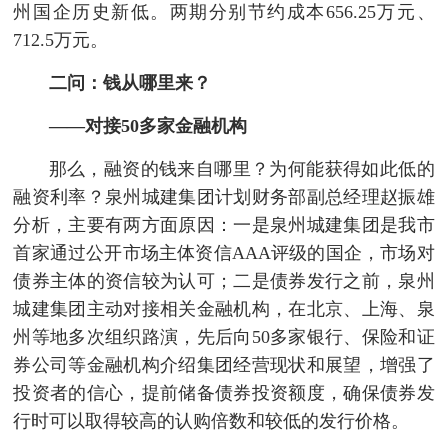
州国企历史新低。两期分别节约成本656.25万元、
712.5万元。
二问：钱从哪里来？
——对接50多家金融机构
那么，融资的钱来自哪里？为何能获得如此低的
融资利率？泉州城建集团计划财务部副总经理赵振雄
分析，主要有两方面原因：一是泉州城建集团是我市
首家通过公开市场主体资信AAA评级的国企，市场对
债券主体的资信较为认可；二是债券发行之前，泉州
城建集团主动对接相关金融机构，在北京、上海、泉
州等地多次组织路演，先后向50多家银行、保险和证
券公司等金融机构介绍集团经营现状和展望，增强了
投资者的信心，提前储备债券投资额度，确保债券发
行时可以取得较高的认购倍数和较低的发行价格。