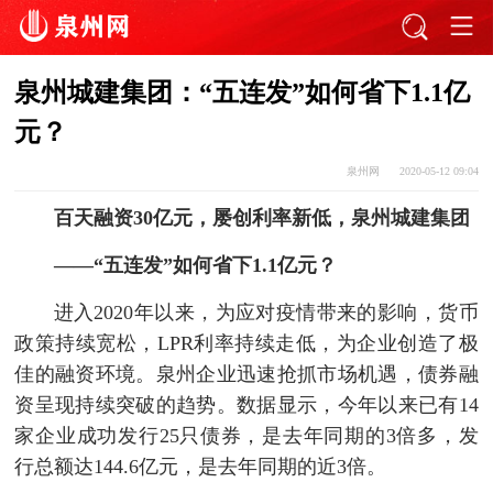
泉州城建集团：“五连发”如何省下1.1亿
元？
泉州网
2020-05-12 09:04
百天融资30亿元，屡创利率新低，泉州城建集团
——“五连发”如何省下1.1亿元？
进入2020年以来，为应对疫情带来的影响，货币
政策持续宽松，LPR利率持续走低，为企业创造了极
佳的融资环境。泉州企业迅速抢抓市场机遇，债券融
资呈现持续突破的趋势。数据显示，今年以来已有14
家企业成功发行25只债券，是去年同期的3倍多，发
行总额达144.6亿元，是去年同期的近3倍。