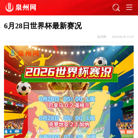
6月28日世界杯最新赛况
泉州网
2026-06-28 13:47