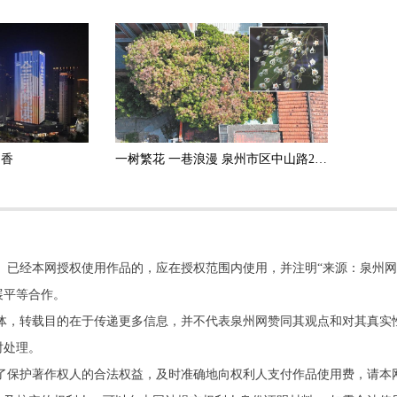
书香
一树繁花 一巷浪漫 泉州市区中山路200年古树成“网红”
。已经本网授权使用作品的，应在授权范围内使用，并注明“来源：泉州网
展平等合作。
他媒体，转载目的在于传递更多信息，并不代表泉州网赞同其观点和对其真实
时处理。
了保护著作权人的合法权益，及时准确地向权利人支付作品使用费，请本