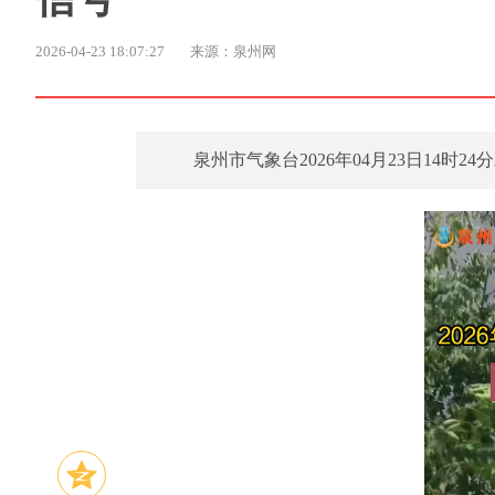
2026-04-23 18:07:27
来源：泉州网
泉州市气象台2026年04月23日14时