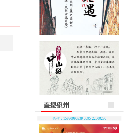
合作：15880996339 0595-22500230