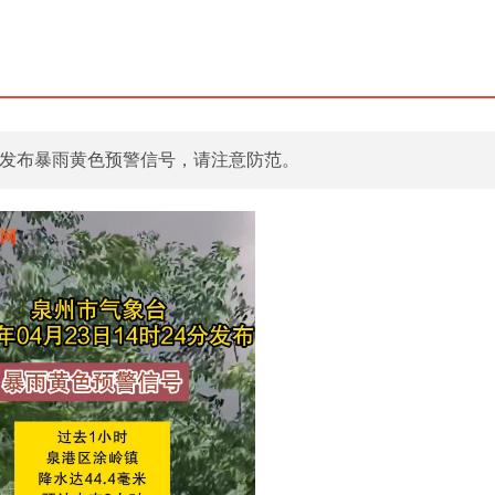
24分发布暴雨黄色预警信号，请注意防范。