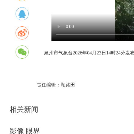
泉州市气象台2026年04月23日14时24
责任编辑：
顾路田
相关新闻
影像 眼界