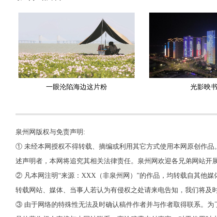
一眼沦陷海边这片粉
光影映
泉州网版权与免责声明:
① 未经本网授权不得转载、摘编或利用其它方式使用本网原创作品
述声明者，本网将追究其相关法律责任。泉州网欢迎各兄弟网站开
② 凡本网注明“来源：XXX（非泉州网）”的作品，均转载自其
转载网站、媒体、当事人若认为有侵权之处请来电告知，我们将及
③ 由于网络的特殊性无法及时确认稿件作者并与作者取得联系。为