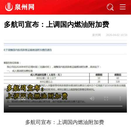
多航司宣布：上调国内燃油附加费
泉州网
2026-04-02 10:59
多航司宣布：上调国内燃油附加费