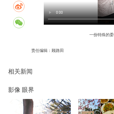
一份特殊的委
责任编辑：
顾路田
相关新闻
影像 眼界