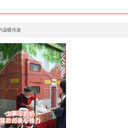
的温暖传递