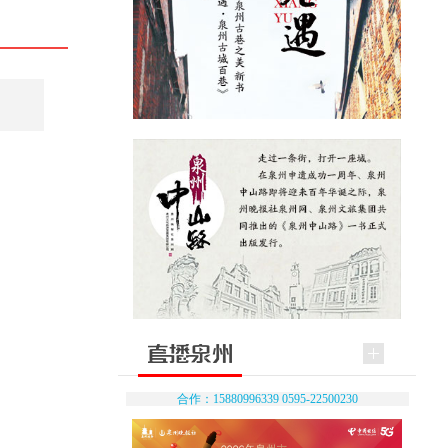
合作：15880996339 0595-22500230