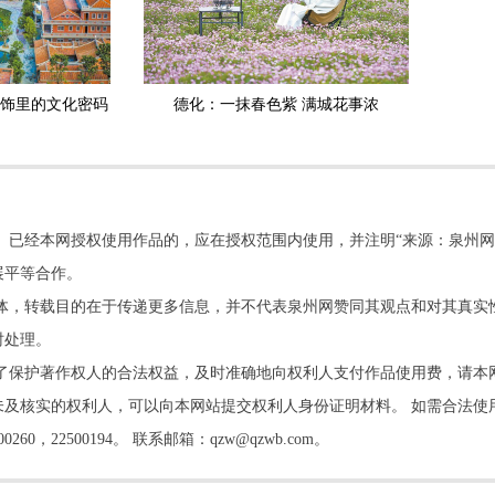
装饰里的文化密码
德化：一抹春色紫 满城花事浓
。已经本网授权使用作品的，应在授权范围内使用，并注明“来源：泉州网
展平等合作。
他媒体，转载目的在于传递更多信息，并不代表泉州网赞同其观点和对其真实
时处理。
了保护著作权人的合法权益，及时准确地向权利人支付作品使用费，请本
及核实的权利人，可以向本网站提交权利人身份证明材料。 如需合法使
22500194。 联系邮箱：qzw@qzwb.com。