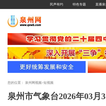
民声有约
特色专题
直播泉
您的位置：
泉州网视频
>
短视频
泉州市气象台2026年03