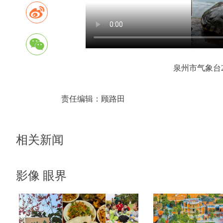
泉州市气象台2
责任编辑：
顾路田
相关新闻
影像 眼界