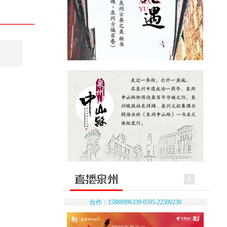
合作：15880996339 0595-22500230