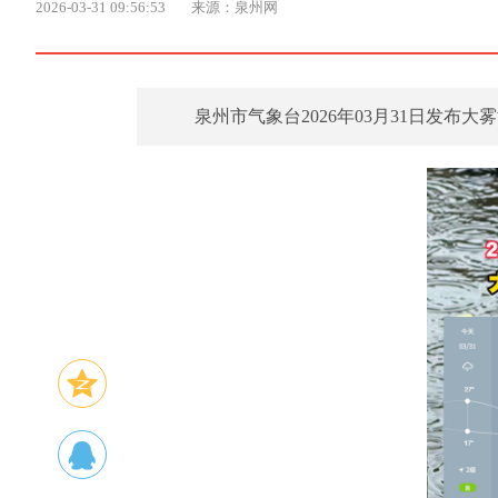
2026-03-31 09:56:53
来源：泉州网
泉州市气象台2026年03月31日发布大