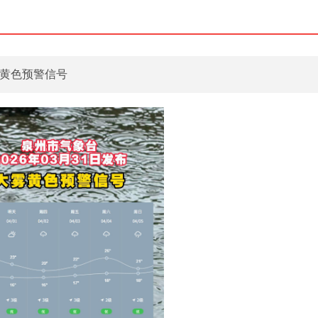
雾黄色预警信号