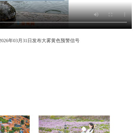
026年03月31日发布大雾黄色预警信号