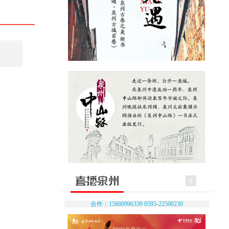
合作：15880996339 0595-22500230