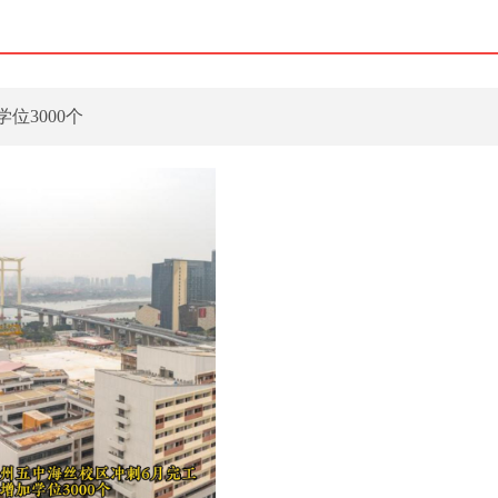
位3000个