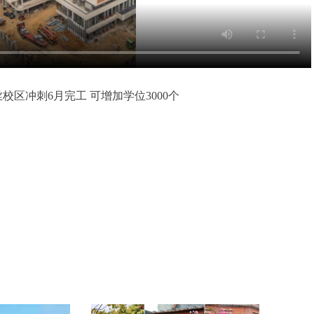
校区冲刺6月完工 可增加学位3000个