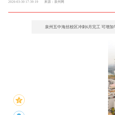
2026-03-30 17:39:19
来源：泉州网
泉州五中海丝校区冲刺6月完工 可增加学