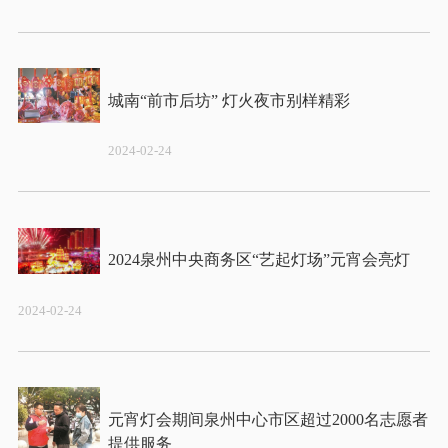
2024-02-24
2024-02-24
元宵灯会期间泉州中心市区超过2000名志愿者