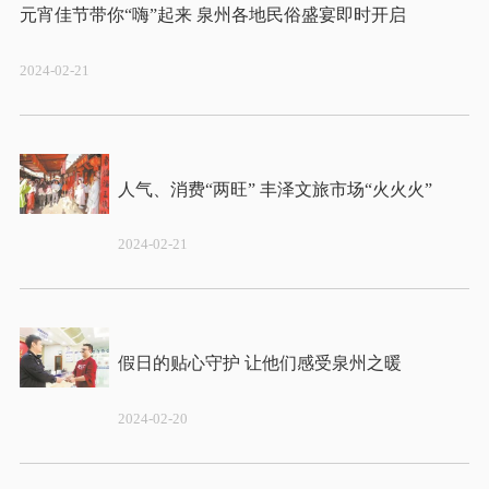
2024-02-21
2024-02-21
2024-02-20