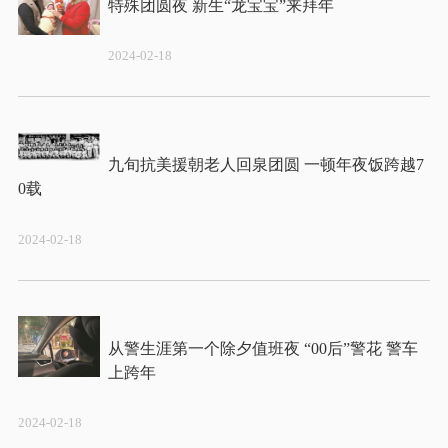
2024-02-18
九旬抗美援朝老人回泉团圆 一顿年夜饭跨越7
2024-02-18
从警生涯第一个除夕值班夜 “00后”警花 警车
2024-02-18