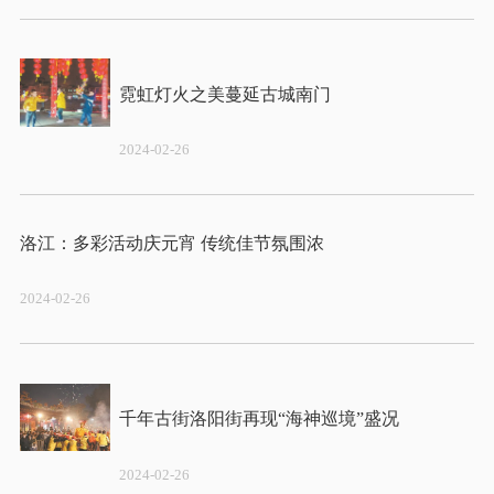
2024-02-26
2024-02-26
2024-02-26