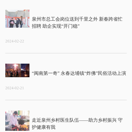
泉州市总工会岗位送到千里之外 新春跨省忙
2024-02-22
2024-02-21
走近泉州乡村医生队伍——助力乡村振兴 守