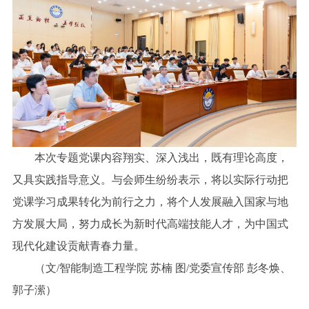
本次专题党课内容翔实、深入浅出，既有理论高度，
又具实践指导意义。与会师生纷纷表示，将以实际行动把
党课学习成果转化为前行之力，将个人发展融入国家与地
方发展大局，努力成长为新时代高端技能人才，为中国式
现代化建设贡献青春力量。
（文/智能制造工程学院 苏楠 图/党委宣传部 彭冬焕、
郭子潆）