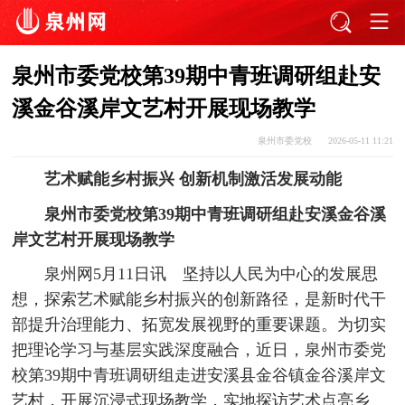
泉州市委党校第39期中青班调研组赴安
溪金谷溪岸文艺村开展现场教学
泉州市委党校
2026-05-11 11:21
艺术赋能乡村振兴 创新机制激活发展动能
泉州市委党校第39期中青班调研组赴安溪金谷溪
岸文艺村开展现场教学
泉州网5月11日讯 坚持以人民为中心的发展思
想，探索艺术赋能乡村振兴的创新路径，是新时代干
部提升治理能力、拓宽发展视野的重要课题。为切实
把理论学习与基层实践深度融合，近日，泉州市委党
校第39期中青班调研组走进安溪县金谷镇金谷溪岸文
艺村，开展沉浸式现场教学，实地探访艺术点亮乡