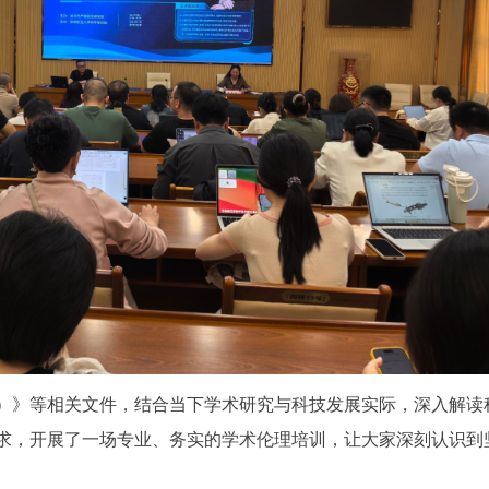
）》等相关文件，结合当下学术研究与科技发展实际，深入解读
求，开展了一场专业、务实的学术伦理培训，让大家深刻认识到