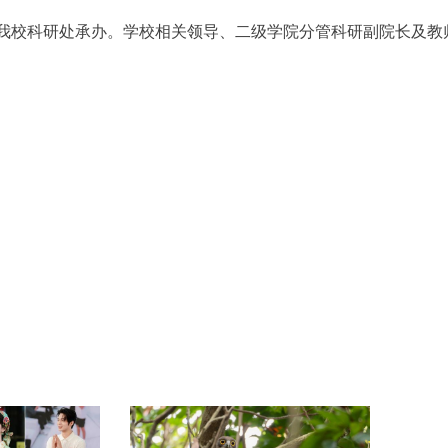
我校科研处承办。学校相关领导、二级学院分管科研副院长及教