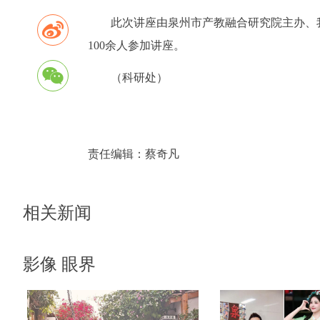
此次讲座由泉州市产教融合研究院主办、
100余人参加讲座。
（科研处）
责任编辑：
蔡奇凡
相关新闻
影像 眼界