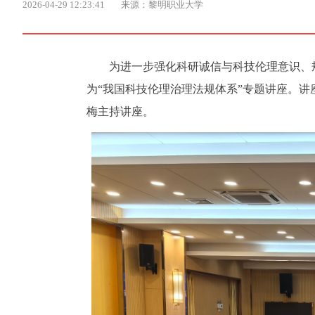
2026-04-29 12:23:41
来源：黎明职业大学
为进一步强化科研诚信与科技伦理意识、
为“我国科技伦理治理法规体系”专题讲座。
梅主持讲座。