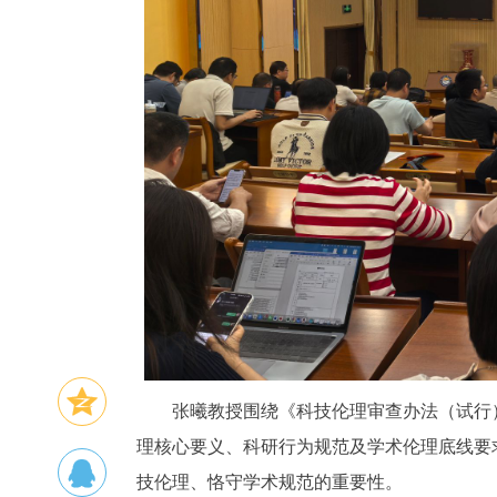
张曦教授围绕《科技伦理审查办法（试行
理核心要义、科研行为规范及学术伦理底线要
技伦理、恪守学术规范的重要性。