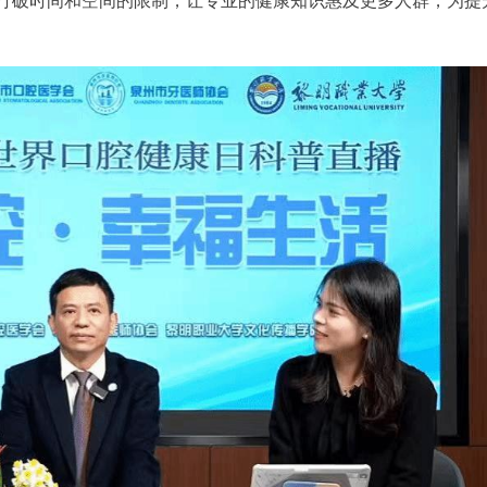
打破时间和空间的限制，让专业的健康知识惠及更多人群，为提