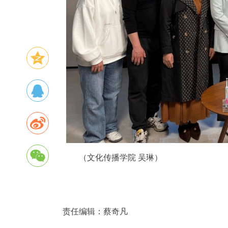
（文化传播学院 吴琳）
责任编辑：
蔡奇凡