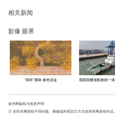
相关新闻
影像 眼界
“风铃”摇响 春色流金
泉州网版权与免责声明:
① 未经本网授权不得转载、摘编或利用其它方式使用本网原创作品