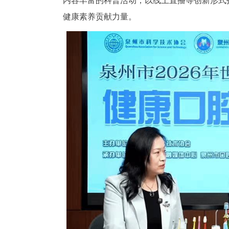
内容丰富的科普活动，以线上直播等创新形式
健康素养贡献力量。