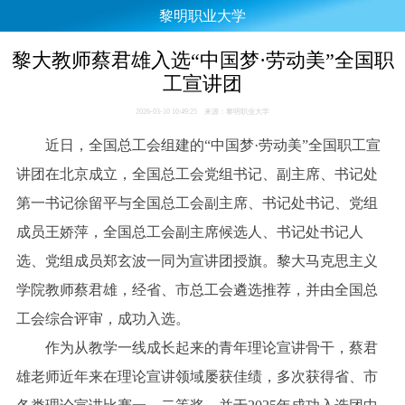
黎明职业大学
黎大教师蔡君雄入选“中国梦·劳动美”全国职
工宣讲团
2026-03-10 10:49:25 来源：黎明职业大学
近日，全国总工会组建的“中国梦·劳动美”全国职工宣
讲团在北京成立，全国总工会党组书记、副主席、书记处
第一书记徐留平与全国总工会副主席、书记处书记、党组
成员王娇萍，全国总工会副主席候选人、书记处书记人
选、党组成员郑玄波一同为宣讲团授旗。黎大马克思主义
学院教师蔡君雄，经省、市总工会遴选推荐，并由全国总
工会综合评审，成功入选。
作为从教学一线成长起来的青年理论宣讲骨干，蔡君
雄老师近年来在理论宣讲领域屡获佳绩，多次获得省、市