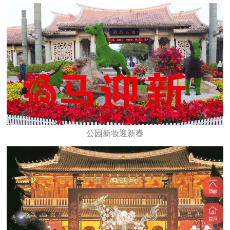
公园新妆迎新春