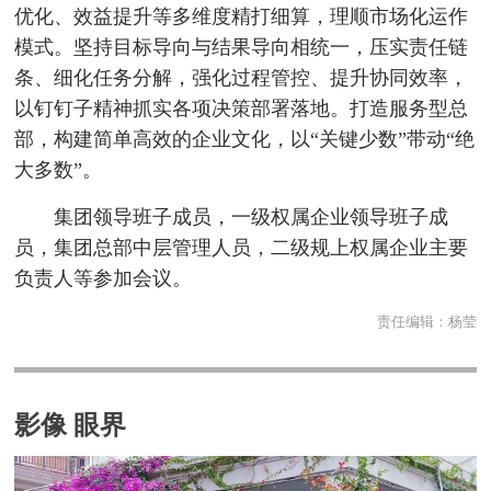
优化、效益提升等多维度精打细算，理顺市场化运作
模式。坚持目标导向与结果导向相统一，压实责任链
条、细化任务分解，强化过程管控、提升协同效率，
以钉钉子精神抓实各项决策部署落地。打造服务型总
部，构建简单高效的企业文化，以“关键少数”带动“绝
大多数”。
集团领导班子成员，一级权属企业领导班子成
员，集团总部中层管理人员，二级规上权属企业主要
负责人等参加会议。
责任编辑：
杨莹
影像 眼界