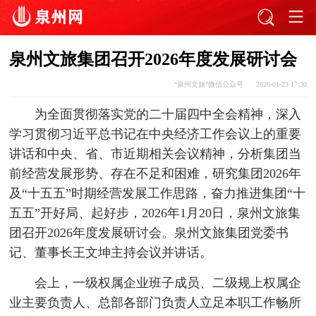
泉州文旅集团召开2026年度发展研讨会
“泉州文旅”微信公众号
2026-01-23 17:30
为全面贯彻落实党的二十届四中全会精神，深入
学习贯彻习近平总书记在中央经济工作会议上的重要
讲话和中央、省、市近期相关会议精神，分析集团当
前经营发展形势、存在不足和困难，研究集团2026年
及“十五五”时期经营发展工作思路，奋力推进集团“十
五五”开好局、起好步，2026年1月20日，泉州文旅集
团召开2026年度发展研讨会。泉州文旅集团党委书
记、董事长王文坤主持会议并讲话。
会上，一级权属企业班子成员、二级规上权属企
业主要负责人、总部各部门负责人立足本职工作畅所