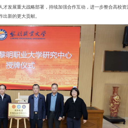
人才发展重大战略部署，持续加强合作互动，进一步整合高校资
作出新的更大贡献。