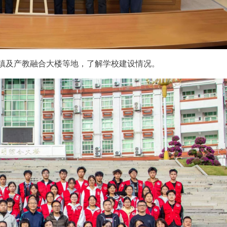
镇及产教融合大楼等地，了解学校建设情况。