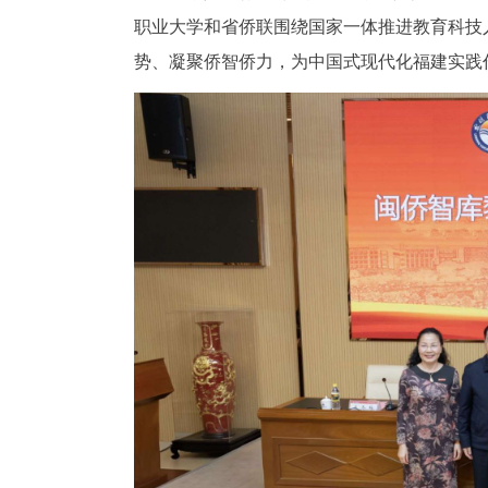
职业大学和省侨联围绕国家一体推进教育科技
势、凝聚侨智侨力，为中国式现代化福建实践