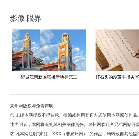
影像 眼界
鲤城江南新区塔楼新地标完工
泉州网版权与免责声明:
① 未经本网授权不得转载、摘编或利用其它方式使用本网原创作品
述声明者，本网将追究其相关法律责任。泉州网欢迎各兄弟网站开
② 凡本网注明“来源：XXX（非泉州网）”的作品，均转载自其