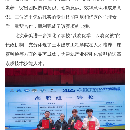
素养，突出团队协作意识、创新意识、效率意识和成果意
识。三位选手凭借扎实的专业技能功底和优秀的心理素
质，默契合作，顺利完成了该赛项的比拼。
此次获奖进一步深化了学校“以赛促学、以赛促教”的
长效机制，充分体现了土木建筑工程学院在人才培养、课
赛融通等方面的显著成效，为建筑产业智能化转型输送高
素质技术技能人才。