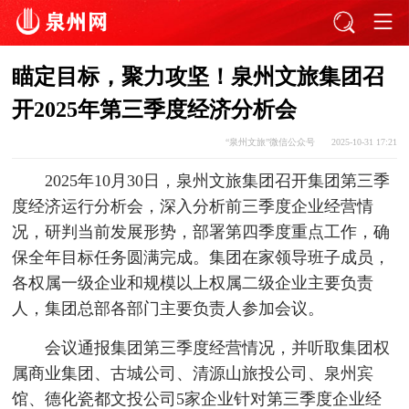
瞄定目标，聚力攻坚！泉州文旅集团召
开2025年第三季度经济分析会
“泉州文旅”微信公众号
2025-10-31 17:21
2025年10月30日，泉州文旅集团召开集团第三季
度经济运行分析会，深入分析前三季度企业经营情
况，研判当前发展形势，部署第四季度重点工作，确
保全年目标任务圆满完成。集团在家领导班子成员，
各权属一级企业和规模以上权属二级企业主要负责
人，集团总部各部门主要负责人参加会议。
会议通报集团第三季度经营情况，并听取集团权
属商业集团、古城公司、清源山旅投公司、泉州宾
馆、德化瓷都文投公司5家企业针对第三季度企业经