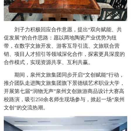
刘子力积极回应合作意愿，提出“双向赋能、共
促发展”的合作思路：愿以两地陶瓷产业优势为纽
带，在数字文旅开发、游客互导引流、文旅联合营
销、项目人才招引等领域深化合作，探索更具深度的
合作模式，实现资源共享、互利共赢。
期间，泉州文旅集团同步开启“文创赋能”行动，
推介团队走进陶文旅集团旗下景德镇艺术职业大学，
开展第七届“润物无声”泉州文创旅游商品设计大赛高
校路演，吸引250余名师生现场参与，掀起一场“泉州
文创”的交流热潮。