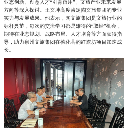
业态创新、创意人才“引育留用”、文旅产业未来发展
方向等深入探讨。王文坤高度肯定陶文旅集团的专业
实力与发展成果。他表示，陶文旅集团是文旅行业的
标杆典范，每次的交流学习都是难得的“取经”机会，
期待在业态规划、战略布局、人才培育等方面获得指
导，助力泉州文旅集团在德化县的红旗坊项目加速成
长。