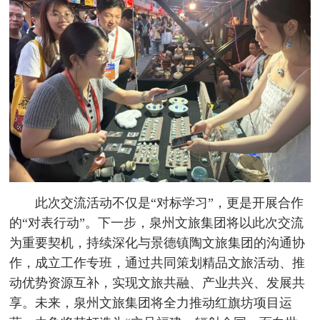
此次交流活动不仅是“对标学习”，更是开展合作
的“对表行动”。下一步，泉州文旅集团将以此次交流
为重要契机，持续深化与景德镇陶文旅集团的沟通协
作，成立工作专班，通过共同策划精品文旅活动、推
动优势资源互补，实现文旅共融、产业共兴、发展共
享。未来，泉州文旅集团将全力推动红旗坊项目运