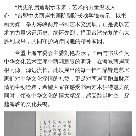
“历史的启迪昭示未来，艺术的力量温暖人
心。”台盟中央两岸书画院副院长穆学锋表示，以书
画为媒，举办海峡两岸书画艺术交流展，正是要以艺
术的力量铭记历史、缅怀先烈，捍卫台湾光复的伟大
胜利成果，共同守护两岸同胞的精神家园。
台盟上海市委会主委刘艳表示，国画与书法作为
中华文化艺术宝库中两颗耀眼的明珠，在海峡两岸同
根同源、源远流长。此次展出的每一幅作品皆是艺术
家们对中华文化深情的礼赞，更是对两岸同胞血脉亲
情的生动诠释，希望大家在感受书画艺术独特魅力的
同时，领略中华文化的博大精深，感受跨越时空、穿
越海峡的文化共鸣。