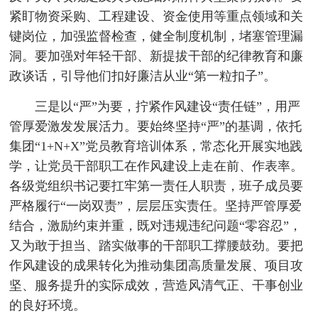
紧盯物资采购、工程建设、资金使用等重点领域和关
键岗位，加强监督检查，健全制度机制，堵塞管理漏
洞。要加强对年轻干部、新提拔干部的纪律教育和廉
政谈话，引导他们扣好廉洁从业“第一粒扣子”。
三是以“严”为要，拧紧作风建设“责任链”，用严
管厚爱激发发展活力。要始终坚持“严”的基调，依托
集团“1+N+X”党员教育培训体系，常态化开展实地践
学，让党员干部职工在作风建设上走在前、作表率。
各级党组织书记要扛牢第一责任人职责，班子成员要
严格履行“一岗双责”，层层压实责任。坚持严管厚爱
结合，激励约束并重，既对违规违纪问题“零容忍”，
又为敢于担当、踏实做事的干部职工撑腰鼓劲。要把
作风建设的成果转化为推动集团高质量发展、项目攻
坚、服务提升的实际成效，营造风清气正、干事创业
的良好环境。