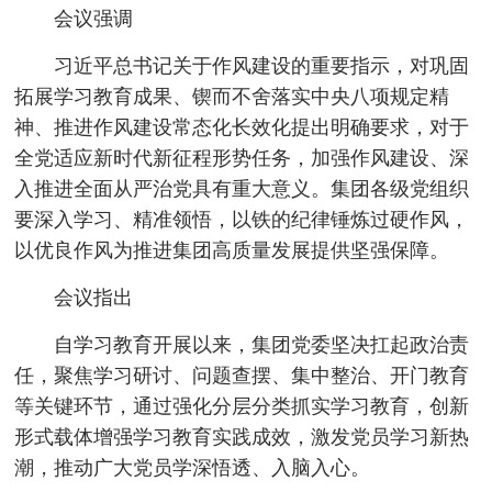
会议强调
习近平总书记关于作风建设的重要指示，对巩固
拓展学习教育成果、锲而不舍落实中央八项规定精
神、推进作风建设常态化长效化提出明确要求，对于
全党适应新时代新征程形势任务，加强作风建设、深
入推进全面从严治党具有重大意义。集团各级党组织
要深入学习、精准领悟，以铁的纪律锤炼过硬作风，
以优良作风为推进集团高质量发展提供坚强保障。
会议指出
自学习教育开展以来，集团党委坚决扛起政治责
任，聚焦学习研讨、问题查摆、集中整治、开门教育
等关键环节，通过强化分层分类抓实学习教育，创新
形式载体增强学习教育实践成效，激发党员学习新热
潮，推动广大党员学深悟透、入脑入心。