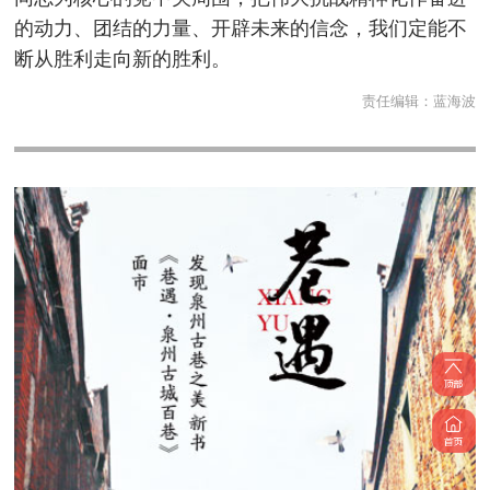
的动力、团结的力量、开辟未来的信念，我们定能不
断从胜利走向新的胜利。
责任编辑：
蓝海波