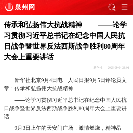
传承和弘扬伟大抗战精神 ——论学
习贯彻习近平总书记在纪念中国人民抗
日战争暨世界反法西斯战争胜利80周年
大会上重要讲话
新华社
2025-09-04 23:01
新华社北京9月4日电 人民日报9月5日评论员文
章：传承和弘扬伟大抗战精神
——论学习贯彻习近平总书记在纪念中国人民抗
日战争暨世界反法西斯战争胜利80周年大会上重要讲
话
9月3日上午的天安门广场，激情燃烧，精神昂