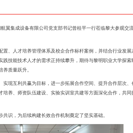
芜湖航翼集成设备有限公司党支部书记曾桂平一行莅临黎大参观交
配置、人才培养管理体系及校企合作标杆案例，并结合行业发展
实践技能技术人才的需求正持续攀升，期待与黎明职业大学探索
培养质量跃升。
、实现互利共赢为目标，进一步拓展合作空间、提升合作层次、
才培养、师资队伍建设、实验实训室共建等方面深化合作，共同
步共识，为后续构建长效合作机制奠定了坚实基础。