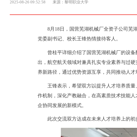
2025-08-26 09:52:58
来源：黎明职业大学
8月18日，国营芜湖机械厂全资子公司
党委副书记、校长王锋热情接待客人。
曾桂平详细介绍了国营芜湖机械厂的设备
出，航空航天领域对兼具扎实专业素养与过硬
养新路径，通过优势资源互享，共同推动人才
王锋表示，希望双方以提升人才培养质量
作机制，深化产教融合，在高素质技术技能人
企协同发展的新模式。
此次交流双方达成在未来人才培养上的初