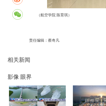
（航空学院 陈育琪）
责任编辑：
蔡奇凡
相关新闻
影像 眼界