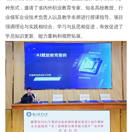
种形式，邀请了省内外职业教育专家、知名高校教授、行
业领军企业技术负责人以及教学名师进行授课指导。项目
强调理论与实践相结合、学习与反思相促进，有效促进了
学员知识更新、能力重构和视野拓展。