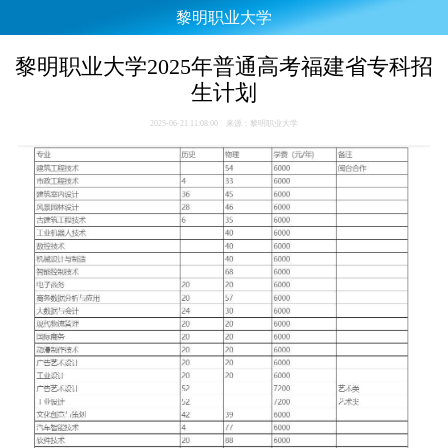
黎明职业大学
黎明职业大学2025年普通高考福建省专科招
生计划
2025-06-21 11:08:00 来源：黎明职业大学