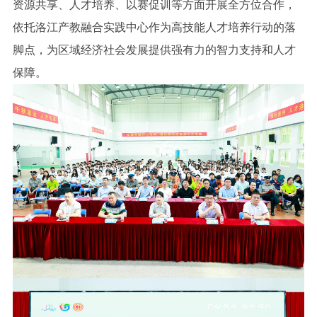
资源共享、人才培养、以赛促训等方面开展全方位合作，
依托洛江产教融合实践中心作为高技能人才培养行动的落
脚点，为区域经济社会发展提供强有力的智力支持和人才
保障。