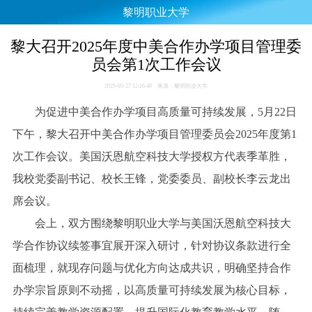
黎明职业大学
黎大召开2025年度中美合作办学项目管理委
员会第1次工作会议
2025-05-27 12:16:48 来源：黎明职业大学
为促进中美合作办学项目高质量可持续发展，5月22日
下午，黎大召开中美合作办学项目管理委员会2025年度第1
次工作会议。美国沃恩航空科技大学授权方代表季革胜，
我校党委副书记、校长王锋，党委委员、副校长李云龙出
席会议。
会上，双方围绕黎明职业大学与美国沃恩航空科技大
学合作协议续签事宜展开深入研讨，针对协议条款进行全
面梳理，就现存问题与优化方向达成共识，明确坚持合作
办学宗旨原则不动摇，以高质量可持续发展为核心目标，