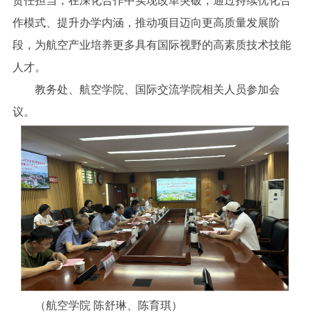
责任担当，在深化合作中实现改革突破，通过持续优化合
作模式、提升办学内涵，推动项目迈向更高质量发展阶
段，为航空产业培养更多具有国际视野的高素质技术技能
人才。
教务处、航空学院、国际交流学院相关人员参加会
议。
（航空学院 陈舒琳、陈育琪）