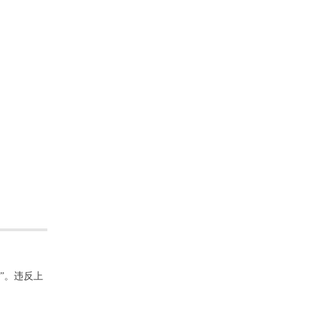
”。违反上