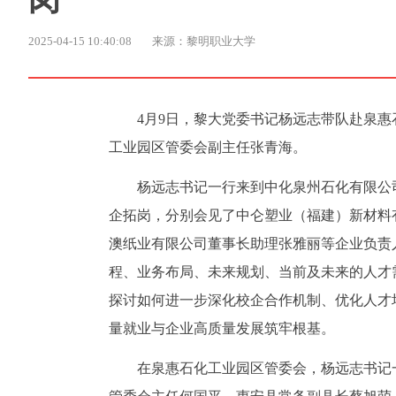
2025-04-15 10:40:08
来源：黎明职业大学
4月9日，黎大党委书记杨远志带队赴泉
工业园区管委会副主任张青海。
杨远志书记一行来到中化泉州石化有限公
企拓岗，分别会见了中仑塑业（福建）新材料
澳纸业有限公司董事长助理张雅丽等企业负责
程、业务布局、未来规划、当前及未来的人才
探讨如何进一步深化校企合作机制、优化人才
量就业与企业高质量发展筑牢根基。
在泉惠石化工业园区管委会，杨远志书记