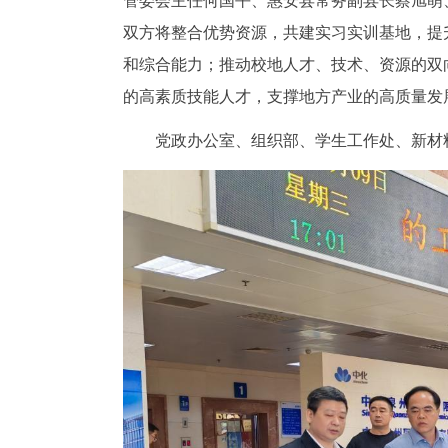
管委会主任何国平、惠安县常务副县长蔡旭萌
双方将整合优势资源，共建实习实训基地，提
和综合能力；推动校地人才、技术、资源的双
的高素质技能人才，支撑地方产业的高质量发
党政办公室、组织部、学生工作处、新材