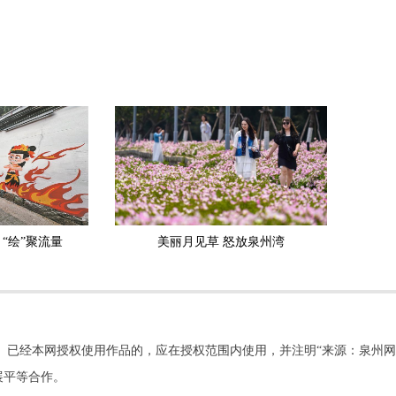
 “绘”聚流量
美丽月见草 怒放泉州湾
。已经本网授权使用作品的，应在授权范围内使用，并注明“来源：泉州网
展平等合作。