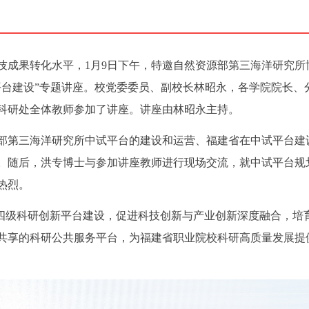
技成果转化水平，1月9日下午，特邀自然资源部第三海洋研究所
平台建设”专题讲座。校党委委员、副校长林昭永，各学院院长、
科研处全体教师参加了讲座。讲座由林昭永主持。
部第三海洋研究所中试平台的建设和运营、福建省在中试平台建
。随后，洪专博士与参加讲座教师进行现场交流，就中试平台规
热烈。
校”四级科研创新平台建设，促进科技创新与产业创新深度融合，培
共享的科研公共服务平台，为福建省职业院校科研高质量发展提