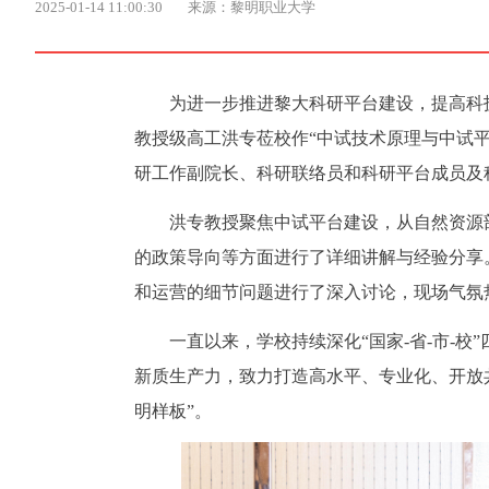
2025-01-14 11:00:30
来源：黎明职业大学
为进一步推进黎大科研平台建设，提高科
教授级高工洪专莅校作“中试技术原理与中试
研工作副院长、科研联络员和科研平台成员及
洪专教授聚焦中试平台建设，从自然资源
的政策导向等方面进行了详细讲解与经验分享
和运营的细节问题进行了深入讨论，现场气氛
一直以来，学校持续深化“国家-省-市-
新质生产力，致力打造高水平、专业化、开放
明样板”。