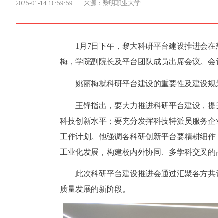
2025-01-14 10:59:59
来源：黎明职业大学
1月7日下午，黎大科研平台建设推进会在
梅，学院副院长及平台团队成员出席会议。会
姚丽梅就科研平台建设的重要性及建设规
王锋指出，要大力推进科研平台建设，提
科技创新水平；要充分发挥科技特派员服务企
工作计划。他强调各科研创新平台要精耕细作
工业化发展，构建校内外协同、多学科交叉的
此次科研平台建设推进会通过汇聚各方共
质量发展的新阶段。