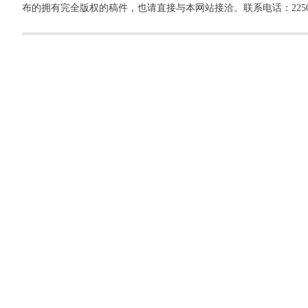
布的拥有完全版权的稿件，也请直接与本网站接洽。联系电话：22500260，