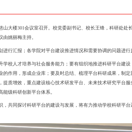
慈山大楼301会议室召开。校党委副书记、校长王锋，科研处处
议由姚丽梅主持。
划进行汇报；各学院对平台建设推进情况和需要协调的问题进行
升学校人才培养与社会服务能力；要有组织地推进科研平台建设
业的作用，形成企业库；要及时总结、梳理平台科研成果，制定
，提质增效，重点建设核心技术研发平台、未来技术研究平台服
高能级科研创新平台体系。
识，共同探讨科研平台的建设与发展，将有力推动学校科研平台