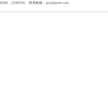
22500194。 联系邮箱：qzw@qzwb.com。