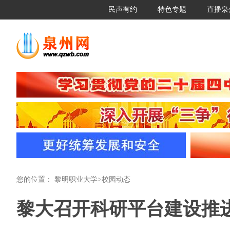
民声有约
特色专题
直播泉
您的位置：
黎明职业大学
>
校园动态
黎大召开科研平台建设推