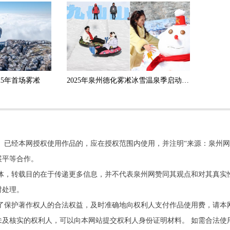
25年首场雾凇
2025年泉州德化雾凇冰雪温泉季启动 活动将持续到2月底
。已经本网授权使用作品的，应在授权范围内使用，并注明“来源：泉州网
展平等合作。
他媒体，转载目的在于传递更多信息，并不代表泉州网赞同其观点和对其真实
时处理。
了保护著作权人的合法权益，及时准确地向权利人支付作品使用费，请本
及核实的权利人，可以向本网站提交权利人身份证明材料。 如需合法使