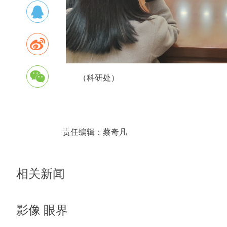
（科研处）
责任编辑：
蔡奇凡
相关新闻
影像 眼界