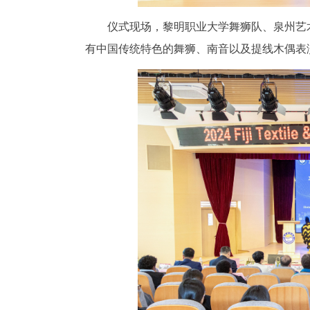
仪式现场，黎明职业大学舞狮队、泉州艺
有中国传统特色的舞狮、南音以及提线木偶表