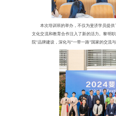
本次培训班的举办，不仅为斐济学员提供
文化交流和教育合作注入了新的活力。黎明职
院”品牌建设，深化与“一带一路”国家的交流