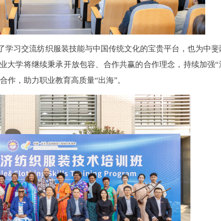
了学习交流纺织服装技能与中国传统文化的宝贵平台，也为中斐
业大学将继续秉承开放包容、合作共赢的合作理念，持续加强“
与合作，助力职业教育高质量“出海”。