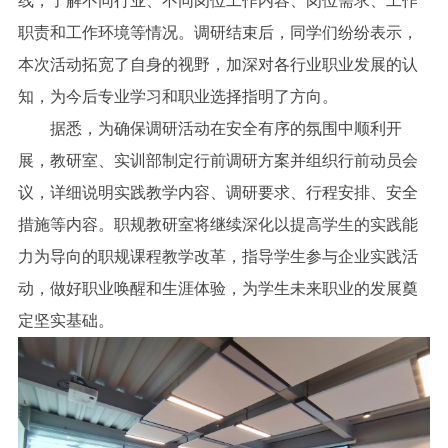
线，了解不同行业、不同岗位工作内容、岗位需求、工作
职责和工作环境等情况。调研结束后，同学们纷纷表示，
本次活动拓宽了自身的视野，加深对各行业职业发展的认
知，为今后专业学习和职业选择指明了方向。
据悉，为确保调研活动在安全有序的氛围中顺利开
展，教研室、实训部制定行前调研方案并组织行前动员会
议，详细说明实践教学内容、调研要求、行程安排、安全
措施等内容。职规教研室将继续深化以提高学生的实践能
力为导向的职规课程教学改革，指导学生参与企业实践活
动，做好职业唤醒和生涯体验，为学生未来职业的发展奠
定坚实基础。