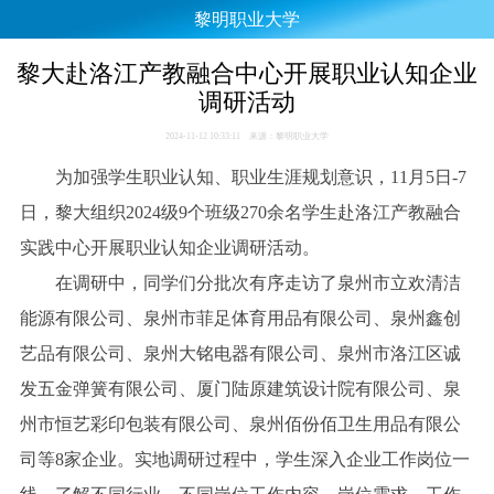
黎明职业大学
黎大赴洛江产教融合中心开展职业认知企业
调研活动
2024-11-12 10:33:11 来源：黎明职业大学
为加强学生职业认知、职业生涯规划意识，11月5日-7
日，黎大组织2024级9个班级270余名学生赴洛江产教融合
实践中心开展职业认知企业调研活动。
在调研中，同学们分批次有序走访了泉州市立欢清洁
能源有限公司、泉州市菲足体育用品有限公司、泉州鑫创
艺品有限公司、泉州大铭电器有限公司、泉州市洛江区诚
发五金弹簧有限公司、厦门陆原建筑设计院有限公司、泉
州市恒艺彩印包装有限公司、泉州佰份佰卫生用品有限公
司等8家企业。实地调研过程中，学生深入企业工作岗位一