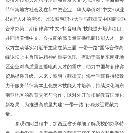
质技术技能人才培养培训项目及人文交流活动，不断服务
菲律宾地方社会及在菲中资企业、华人华侨对“中文+职业
技能”人才的需求。此次黎明职业大学与菲律宾中国商会联
合举办第二期菲律宾“中文+抖音电商”技能提升培训项目，
共同培养懂中文、会技能的高质量直播电商技能人才，是
双方主动落实习近平主席在第三届“一带一路”国际合作高
峰论坛上主旨演讲精神的重要体现，有助于满足东南亚地
区企业对高质量直播电商人才的需求，助力中国与菲律宾
贸易提质升级。未来，黎明（菲律宾）海丝学院将持续致
力于服务菲律宾本土化技术技能人才培养，持续深化与东
南亚地区的教育交流与合作，以对外开放拓展教育国际化
新格局，为推进高质量共建“一带一路”行稳致远贡献力
量。
参观访问过程中，加西亚省长详细了解我校的办学特