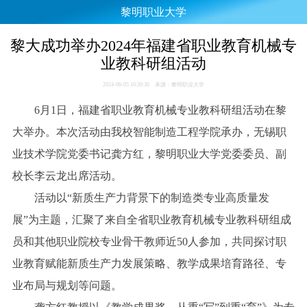
黎明职业大学
黎大成功举办2024年福建省职业教育机械专
业教科研组活动
2024-06-05 10:30:30 来源：黎明职业大学
6月1日，福建省职业教育机械专业教科研组活动在黎
大举办。本次活动由我校智能制造工程学院承办，无锡职
业技术学院党委书记龚方红，黎明职业大学党委委员、副
校长李云龙出席活动。
活动以“新质生产力背景下的制造类专业高质量发
展”为主题，汇聚了来自全省职业教育机械专业教科研组成
员和其他职业院校专业骨干教师近50人参加，共同探讨职
业教育赋能新质生产力发展策略、教学成果培育路径、专
业布局与规划等问题。