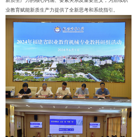
新质生产力的核心内涵、要素关系及重要意义，为后续职
业教育赋能新质生产力提供了全新思考和系统指引。