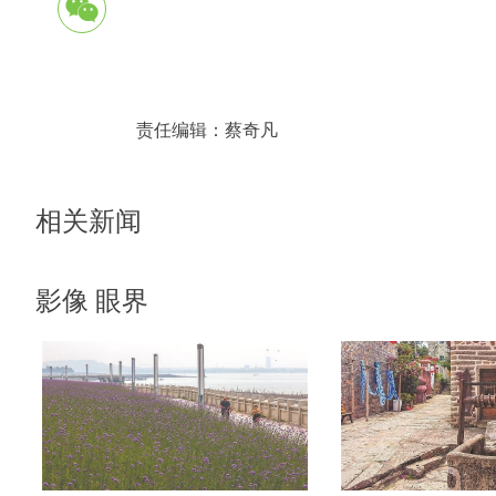
责任编辑：
蔡奇凡
相关新闻
影像 眼界