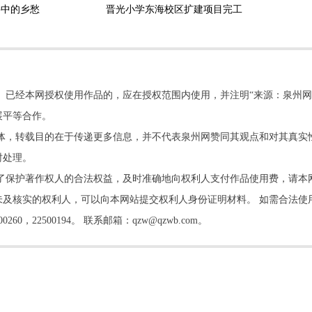
井中的乡愁
晋光小学东海校区扩建项目完工
。已经本网授权使用作品的，应在授权范围内使用，并注明“来源：泉州网
展平等合作。
他媒体，转载目的在于传递更多信息，并不代表泉州网赞同其观点和对其真实
时处理。
了保护著作权人的合法权益，及时准确地向权利人支付作品使用费，请本
及核实的权利人，可以向本网站提交权利人身份证明材料。 如需合法使
22500194。 联系邮箱：qzw@qzwb.com。