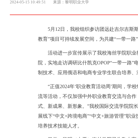
2024-05-15 10:49:51
来源：黎明职业大学
5月12日，我校组织参访团远赴吉尔吉斯斯
教育”项目可持续发展空间，为共建“一带一路
活动进一步宣传展示了我校海丝学院职业
院，实地走访调研比什凯克OPOP“一带一路
制技术、应用俄语和电商专业学生联合培养、
“正值2024年‘职业教育活动周’期间
流等活动，不仅加强中外职业教育交流与合作
式、新成果、新形象。”我校国际交流学院院
展线下“中文+跨境电商”“中文+旅游管理”
培养技术技能人才。