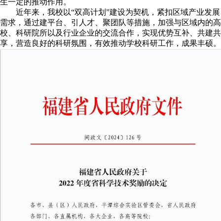
生一定的推动作用。
近年来，我校以“双高计划”建设为契机，紧扣区域产业发展
需求，通过建平台、引人才、聚团队等措施，加强与区域内的高
校、科研院所以及行业企业的交流合作，实现优势互补、共建共
享，营造良好的科研氛围，有效推动学校科研工作，成果丰硕。