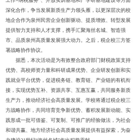
工作+纳税服务”、开放实训基地和产学研基地建设等方面
深化合作，争当发展新质生产力领头雁，以更深层次的校
地企合作为泉州民营企业创新驱动、提质增效、转型发展
提供智力支持和人才支撑，携手汇聚海丝名城、智造强
市、品质泉州高质量发展强大动力。之后，税企校三方签
署战略协作协议。
据悉，本次活动是为有效整合政府部门财税政策支持
优势、高校师资力量和科研成果优势、企业研发创新和实
践就业平台优势，促进税务链、教育链、产业链的有机衔
接，实现优势互补、资源共享、互惠互赢，共同服务新质
生产力，推动经济社会高质量发展。学校将通过税企校三
方战略协作，共同培育竞争新优势、蓄积发展新动能、实
践形成一批可借鉴、可复制、可推广的经验做法，为社会
和谐共赢、地方经济社会高质量发展提供有益探索，为奋