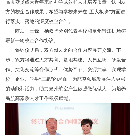
高度赞扬黎大近年来的办学成效和人才培养质量，认同双
方的校企合作成果，希望与学校未来在“五大板块”方面进
行落实、落地的深度校企合作。
随后，王锋、杨双华分别代表学校和泉州晋江机场签
署新一轮校企合作协议。
签约仪式后，双方就未来的合作内容展开交流。下一
步，双方将通过人才共育、基地共建、人员互聘、研发合
作、文化交流等合作形式，优势互补、资源共享，实现学
校、企业、学生“三赢”的局面，为航空领域发展注入更强
的动能和活力，助力泉州航空产业做强做优做大，为培养
民航高素质人才工作积极赋能。