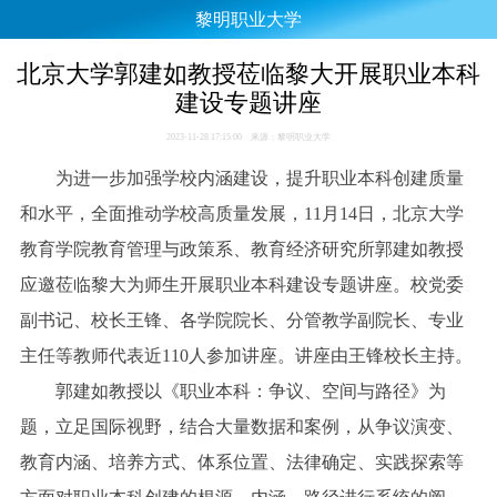
黎明职业大学
北京大学郭建如教授莅临黎大开展职业本科
建设专题讲座
2023-11-28 17:15:00 来源：黎明职业大学
为进一步加强学校内涵建设，提升职业本科创建质量
和水平，全面推动学校高质量发展，11月14日，北京大学
教育学院教育管理与政策系、教育经济研究所郭建如教授
应邀莅临黎大为师生开展职业本科建设专题讲座。校党委
副书记、校长王锋、各学院院长、分管教学副院长、专业
主任等教师代表近110人参加讲座。讲座由王锋校长主持。
郭建如教授以《职业本科：争议、空间与路径》为
题，立足国际视野，结合大量数据和案例，从争议演变、
教育内涵、培养方式、体系位置、法律确定、实践探索等