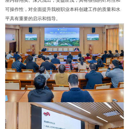
座内容翔实、深入浅出，受益匪浅，具有很强的针对性和
可操作性，对全面提升我校职业本科创建工作的质量和水
平具有重要的启示和指导。