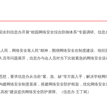
林昭永到信息办开展“校园网络安全综合防御体系”专题调研。信息
为人民，网络安全靠人民”精神，围绕网络安全在制度建设、组织
人员等问题展开，信息办与会人员对当下比较紧急的网络安全设
思想，要求信息办从当前“紧、急、缺”等方面入手，解决学校网
构建网络安全制度基座，搭建网络安全防护框架，优化网络安全
双高校”建设提供网络安全防护屏障。
（信息办 王丁斌）