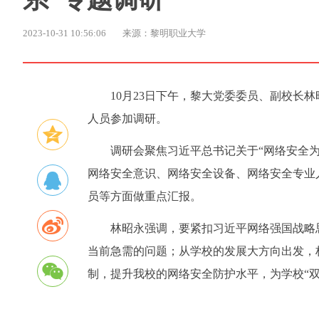
2023-10-31 10:56:06
来源：黎明职业大学
10月23日下午，黎大党委委员、副校长
人员参加调研。
调研会聚焦习近平总书记关于“网络安全
网络安全意识、网络安全设备、网络安全专业
员等方面做重点汇报。
林昭永强调，要紧扣习近平网络强国战略
当前急需的问题；从学校的发展大方向出发，
制，提升我校的网络安全防护水平，为学校“