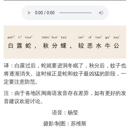
译：白露过后，蛇就要进洞冬眠了，秋分后，蚊子也
将逐渐消失。这时候正是蛇和蚊子最凶猛的阶段，一
定要注意防范。
注：由于各地区闽南语发音存在差异，如有更好的发
音建议欢迎讨论。
语音：杨莹
摄影/制图：苏维斯