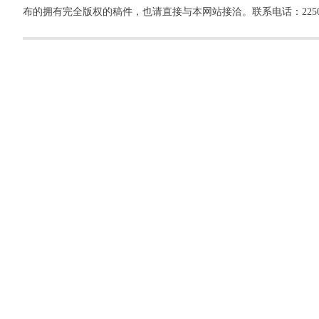
布的拥有完全版权的稿件，也请直接与本网站接洽。联系电话：22500260，