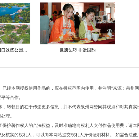
颜值与内涵兼具 到家门口这些公园消暑
世遗乞巧 非遗国韵
。已经本网授权使用作品的，应在授权范围内使用，并注明“来源：泉州网
展平等合作。
他媒体，转载目的在于传递更多信息，并不代表泉州网赞同其观点和对其真实
时处理。
了保护著作权人的合法权益，及时准确地向权利人支付作品使用费，请本
及核实的权利人，可以向本网站提交权利人身份证明材料。 如需合法使