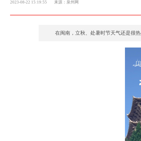
2023-08-22 15:19:55
来源：泉州网
在闽南，立秋、处暑时节天气还是很热