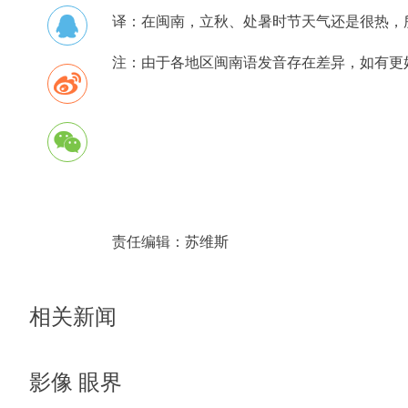
译：在闽南，立秋、处暑时节天气还是很热，
注：由于各地区闽南语发音存在差异，如有更
责任编辑：
苏维斯
相关新闻
影像 眼界