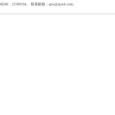
22500194。 联系邮箱：qzw@qzwb.com。