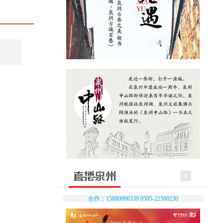
合作：15880996339 0595-22500230